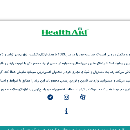
گروه دارویی نیک اختر آریا فعال در حوزه تولید دارو و مکمل دارویی است که فعالیت خود را در 
 رعایت استانداردهای ملی و بین‌المللی، همواره در مسیر تولید محصولاتی با کیفیت پایدار و قابل ا
لاش می‌کند رضایت مشتریان و شرکای تجاری خود را به‌عنوان اصلی‌ترین سرمایه سازمان حفظ کند. گروه
 انگلستان در ایران فعالیت می‌کند و مسئولیت واردات، تأمین و توزیع رسمی محصولات این برند را مطابق با ضوابط 