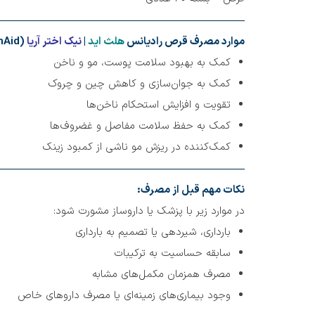
موارد مصرف قرص رادیانس
هلث اید
|
نیک اختر آریا
(Radiance HealthAid)
کمک به بهبود سلامت پوست، مو و ناخن
کمک به جوان‌سازی و کاهش چین و چروک
تقویت و افزایش استحکام ناخن‌ها
کمک به حفظ سلامت مفاصل و غضروف‌ها
کمک‌کننده در ریزش مو ناشی از کمبود زینک
نکات مهم قبل از مصرف:
در موارد زیر با پزشک یا داروساز مشورت شود:
بارداری، شیردهی یا تصمیم به بارداری
سابقه حساسیت به ترکیبات
مصرف همزمان مکمل‌های مشابه
وجود بیماری‌های زمینه‌ای یا مصرف داروهای خاص