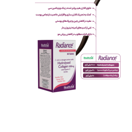
مثبت سبز