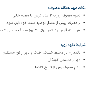
نکات مهم هنگام مصرف:
نحوه مصرف: روزانه ۲ عدد قرص با معده خالی
از مصرف بیش از مقدار توصیه شده خودداری شود.
هر بسته قرص رادیانس برای ۳۰ روز مصرف طراحی شده است.
شرایط نگهداری:
نگهداری در محیط خشک، خنک و دور از نور مستقیم
دور از دسترس کودکان
عدم مصرف پس از تاریخ انقضا