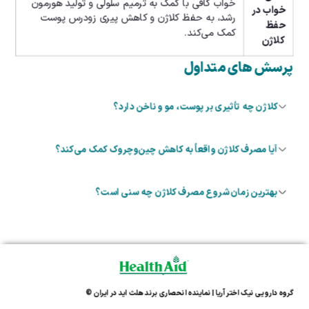
خواب کافی با کمک به ترمیم سلولی و تولید هورمون
خواب در
رشد، به حفظ کلاژن و کاهش پیری زودرس پوست
حفظ
کمک می‌کند.
کلاژن
پرسش های متداول
کلاژن چه تأثیری بر پوست، مو و ناخن دارد؟
آیا مصرف کلاژن واقعاً به کاهش چین‌وچروک کمک می‌کند؟
بهترین زمان شروع مصرف کلاژن چه سنی است؟
گروه دارویی نیک اختر آریا | نماینده انحصاری برند هلث اید در ایران ©