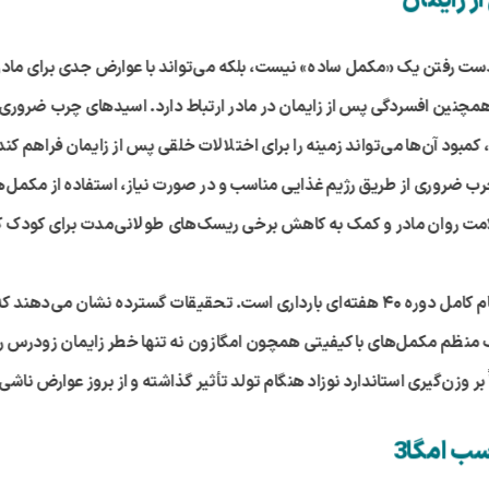
ز زایمان
ست رفتن یک «مکمل ساده» نیست، بلکه می‌تواند با عوارض جدی برای مادر 
همچنین افسردگی پس از زایمان در مادر ارتباط دارد. اسیدهای چرب ضروری، 
ود آن‌ها می‌تواند زمینه را برای اختلالات خلقی پس از زایمان فراهم کند
 ضروری از طریق رژیم غذایی مناسب و در صورت نیاز، استفاده از مکمل‌ها
لامت روان مادر و کمک به کاهش برخی ریسک‌های طولانی‌مدت برای کودک 
ام کامل دوره
۴۰
هفته‌ای بارداری است. تحقیقات گسترده نشان می‌دهند ک
 منظم مکمل‌های باکیفیتی همچون امگازون نه تنها خطر زایمان زودرس را
 وزن‌گیری استاندارد نوزاد هنگام تولد تأثیر گذاشته و از بروز عوارض ناشی 
ب امگا3