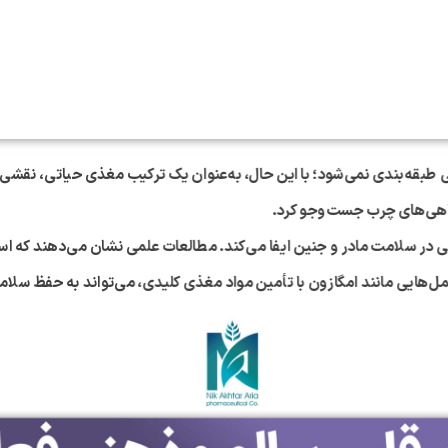
نی طبقه‌بندی نمی‌شود؛ با این حال، به‌عنوان یک ترکیب مغذی حیاتی، نقشی
 ماهی‌های چرب جست‌وجو کرد.
‌هایی مانند امگازون با تأمین مواد مغذی کلیدی، می‌تواند به حفظ سل