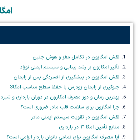
امگا ۳ چیست و چرا در دوران بارداری «حیاتی
نقش امگازون در تکامل مغز و هوش جنین
تأثیر امگازون بر رشد بینایی و سیستم ایمنی نوزاد
نقش امگازون در پیشگیری از افسردگی پس از زایمان
جلوگیری از زایمان زودرس با حفظ سطح مناسب امگا3
بهترین زمان و دوز مصرف امگازون در دوران بارداری و شیرد
چرا امگازون برای سلامت قلب مادر ضروری است؟
نقش امگازون در تقویت سیستم ایمنی مادر
منابع تأمین امگا ۳ در بارداری
آیا مصرف امگازون برای تمامی بانوان باردار الزامی است؟