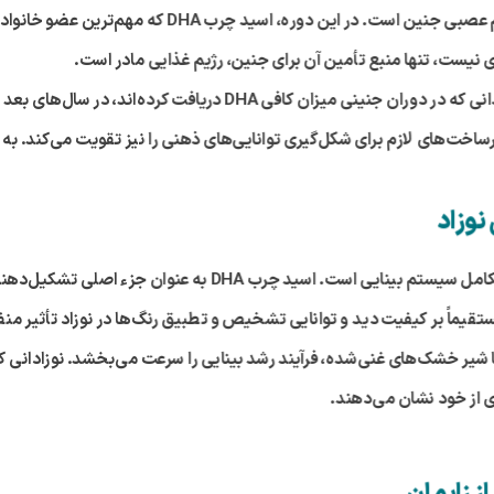
ی نیست، تنها منبع تأمین آن برای جنین، رژیم غذایی مادر است.
پژوهش‌های گسترده در حوزه علوم اعصاب نشان می‌دهند نوزادانی که در
ساخت‌های لازم برای شکل‌گیری توانایی‌های ذهنی را نیز تقویت می‌کند. به ه
نوزاد
کامل سیستم بینایی است. اسید چرب
DHA
به عنوان جزء اصلی تشکیل‌دهند
مستقیماً بر کیفیت دید و توانایی تشخیص و تطبیق رنگ‌ها در نوزاد تأثیر 
ر یا شیر خشک‌های غنی‌شده، فرآیند رشد بینایی را سرعت می‌بخشد. نوزادانی 
 از خود نشان می‌دهند.