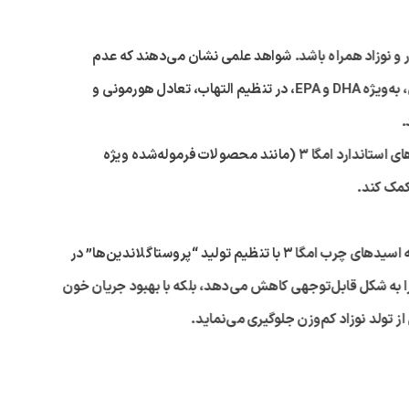
و نوزاد همراه باشد. شواهد علمی نشان می‌دهند که عدم
به‌ویژه
DHA
و
EPA
، در تنظیم التهاب، تعادل هورمونی و
.
ی استاندارد امگا
۳ (
مانند محصولات فرموله‌شده ویژه
کمک کند.
ه اسیدهای چرب امگا
۳
با تنظیم تولید “پروستاگلاندین‌ها” در
 به شکل قابل‌توجهی کاهش می‌دهد، بلکه با بهبود جریان خون
از تولد نوزاد کم‌وزن جلوگیری می‌نماید.