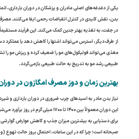
یکی از دغدغه‌های اصلی مادران و پزشکان در دوران بارداری، اتم
بدن، نقش کلیدی در کنترل انقباضات رحمی ایفا می‌کنند. مصرف
در جفت، به تغذیه بهتر جنین کمک می‌کند. این فرآیند مستقیماً بر
از طرف دیگر، استرس می‌تواند اشتها را کاهش دهد یا عملکرد د
مغذی می‌تواند فولیکول‌های مو را ضعیف کرده و ریزش مو را ت
طبیعی رشد مو به تدریج به حالت طبیعی بازمی‌گردد.
بهترین زمان و دوز مصرف امگازون در دوران
این دوران معمولاً بین ۱۴۰۰ تا ۱۷۰۰ میلی‌گرم در روز برآورد می‌شود.
برای دستیابی به بیشترین میزان جذب و کاهش عوارض گوارشی، تو
صبحانه است؛ چرا که در این ساعات، احتمال بروز حالت تهوع (