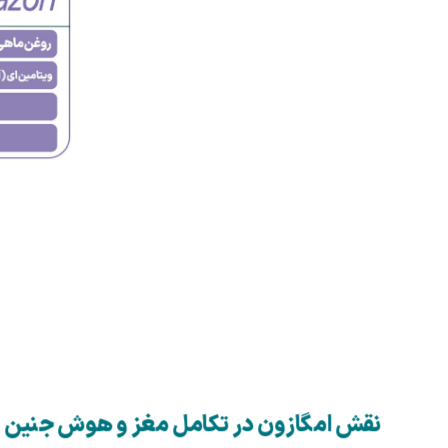
نقش امگازون در تکامل مغز و هوش جنین