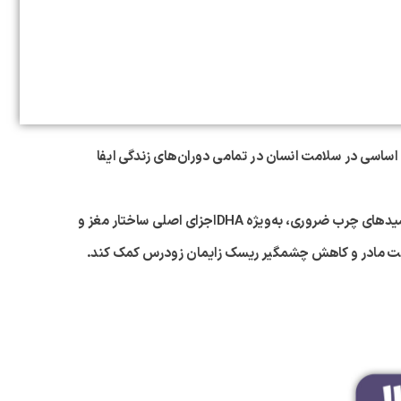
 اساسی در سلامت انسان در تمامی دوران‌های زندگی ایفا
DHA
اجزای اصلی ساختار مغز و
امت مادر و کاهش چشمگیر ریسک زایمان زودرس کمک کند.